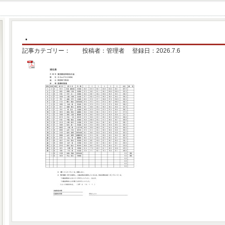
.
記事カテゴリー： 投稿者：管理者 登録日：2026.7.6