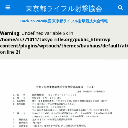
東京都ライフル射撃協会
Back to 2020年度 東京都ライフル射撃競技大会情報
Warning
: Undefined variable $k in
/home/ss771011/tokyo-rifle.org/public_html/wp-
content/plugins/wptouch/themes/bauhaus/default/a
on line
21