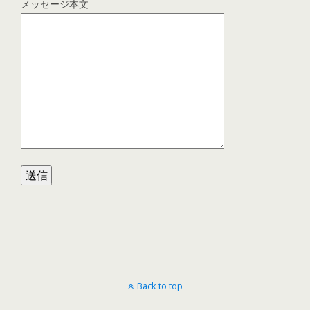
メッセージ本文
Back to top