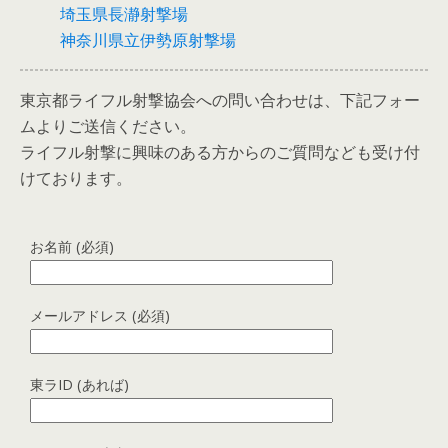
埼玉県長瀞射撃場
神奈川県立伊勢原射撃場
東京都ライフル射撃協会への問い合わせは、下記フォー
ムよりご送信ください。
ライフル射撃に興味のある方からのご質問なども受け付
けております。
お名前 (必須)
メールアドレス (必須)
東ラID (あれば)