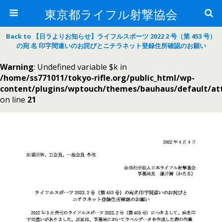
東京都ライフル射撃協会
Back to 【日ラよりお知らせ】ライフルスポーツ 2022 2 号（第 453 号）
の宛 名 印字間違いのお詫びとニチラネット登録住所確認のお願い
Warning
: Undefined variable $k in
/home/ss771011/tokyo-rifle.org/public_html/wp-
content/plugins/wptouch/themes/bauhaus/default/a
on line
21