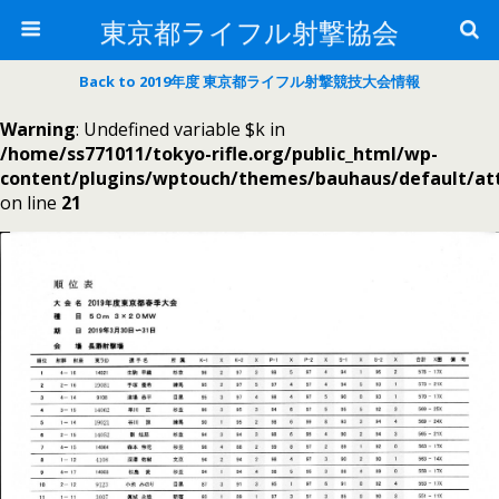
東京都ライフル射撃協会
Back to 2019年度 東京都ライフル射撃競技大会情報
Warning
: Undefined variable $k in
/home/ss771011/tokyo-rifle.org/public_html/wp-
content/plugins/wptouch/themes/bauhaus/default/a
on line
21