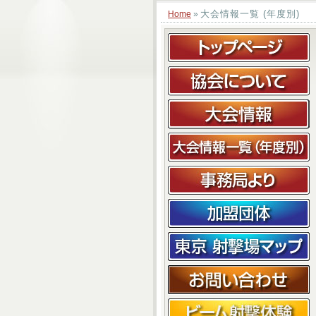
大会情報一覧 (年度別)
Home
»