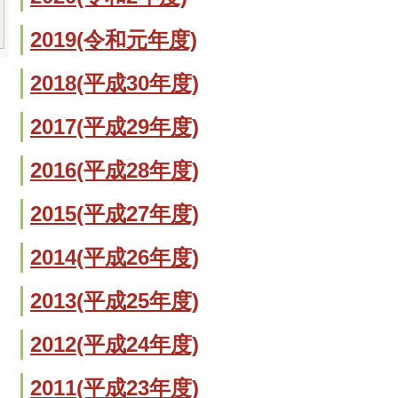
2019(令和元年度)
2018(平成30年度)
2017(平成29年度)
2016(平成28年度)
2015(平成27年度)
2014(平成26年度)
2013(平成25年度)
2012(平成24年度)
2011(平成23年度)