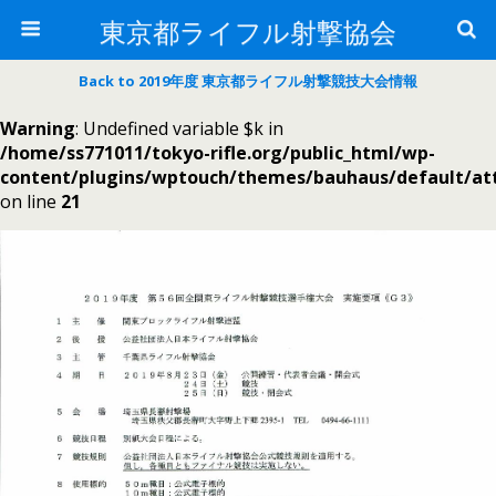
東京都ライフル射撃協会
Back to 2019年度 東京都ライフル射撃競技大会情報
Warning
: Undefined variable $k in
/home/ss771011/tokyo-rifle.org/public_html/wp-
content/plugins/wptouch/themes/bauhaus/default/a
on line
21