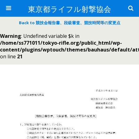
東京都ライフル射撃協会
Back to 競技会報告書、段級審査、競技時間等の変更点
Warning
: Undefined variable $k in
/home/ss771011/tokyo-rifle.org/public_html/wp-
content/plugins/wptouch/themes/bauhaus/default/a
on line
21