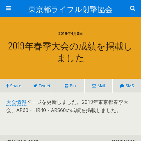
東京都ライフル射撃協会
2019年4月8日
2019年春季大会の成績を掲載し
ました
Share
Tweet
Pin
Mail
SMS
大会情報
ページを更新しました。2019年東京都春季大
会、AP60・HR40・ARS60の成績を掲載しました。