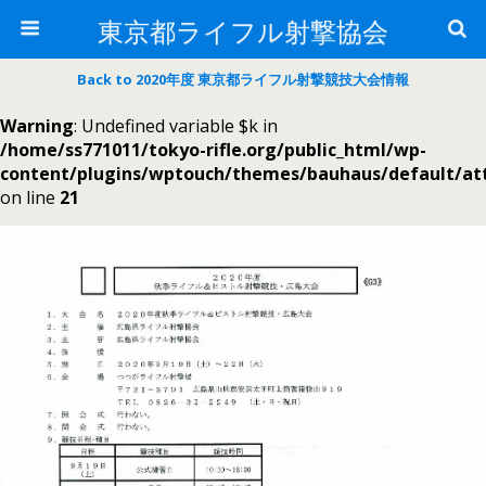
東京都ライフル射撃協会
Back to 2020年度 東京都ライフル射撃競技大会情報
Warning
: Undefined variable $k in
/home/ss771011/tokyo-rifle.org/public_html/wp-
content/plugins/wptouch/themes/bauhaus/default/a
on line
21