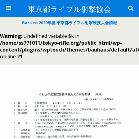
東京都ライフル射撃協会
Back to 2020年度 東京都ライフル射撃競技大会情報
Warning
: Undefined variable $k in
/home/ss771011/tokyo-rifle.org/public_html/wp-
content/plugins/wptouch/themes/bauhaus/default/a
on line
21