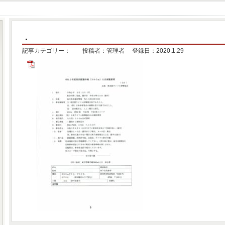
.
記事カテゴリー： 投稿者：管理者 登録日：2020.1.29