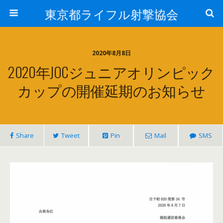
東京都ライフル射撃協会
2020年8月8日
2020年JOCジュニアオリンピック
カップの開催延期のお知らせ
Share
Tweet
Pin
Mail
SMS