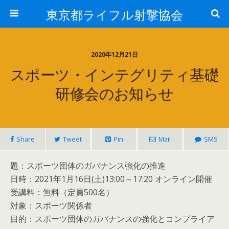
東京都ライフル射撃協会
2020年12月21日
スポーツ・インテグリティ基礎
研修会のお知らせ
Share
Tweet
Pin
Mail
SMS
題：スポーツ団体のガバナンス強化の推進
日時：2021年1月16日(土)13:00～17:20 オンライン開催
受講料：無料（定員500名）
対象：スポーツ関係者
目的：スポーツ団体のガバナンスの強化とコンプライア