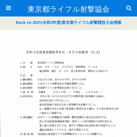
東京都ライフル射撃協会
Back to 2021(令和3年度)東京都ライフル射撃競技大会情報