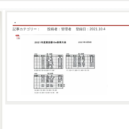
.
記事カテゴリー： 投稿者：管理者 登録日：2021.10.4