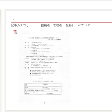
.
記事カテゴリー： 投稿者：管理者 登録日：2021.2.2