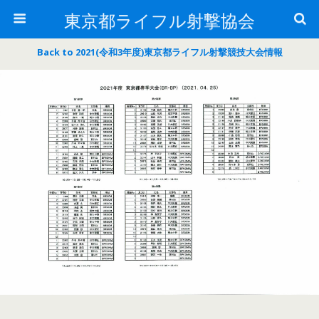
東京都ライフル射撃協会
Back to 2021(令和3年度)東京都ライフル射撃競技大会情報