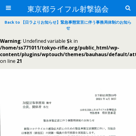
東京都ライフル射撃協会
Back to 【日ラよりお知らせ】緊急事態宣言に伴う事務局体制のお知ら
せ
Warning
: Undefined variable $k in
/home/ss771011/tokyo-rifle.org/public_html/wp-
content/plugins/wptouch/themes/bauhaus/default/a
on line
21