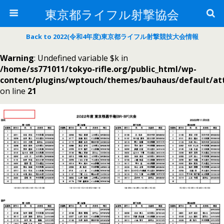
東京都ライフル射撃協会
Back to 2022(令和4年度)東京都ライフル射撃競技大会情報
Warning
: Undefined variable $k in
/home/ss771011/tokyo-rifle.org/public_html/wp-
content/plugins/wptouch/themes/bauhaus/default/a
on line
21