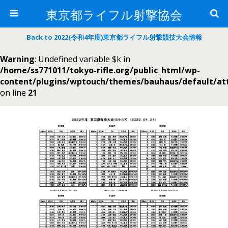
東京都ライフル射撃協会
Back to 2022(令和4年度)東京都ライフル射撃競技大会情報
Warning
: Undefined variable $k in
/home/ss771011/tokyo-rifle.org/public_html/wp-
content/plugins/wptouch/themes/bauhaus/default/a
on line
21