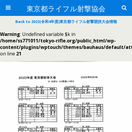
東京都ライフル射撃協会
Back to 2022(令和4年度)東京都ライフル射撃競技大会情報
Warning
: Undefined variable $k in
/home/ss771011/tokyo-rifle.org/public_html/wp-
content/plugins/wptouch/themes/bauhaus/default/a
on line
21