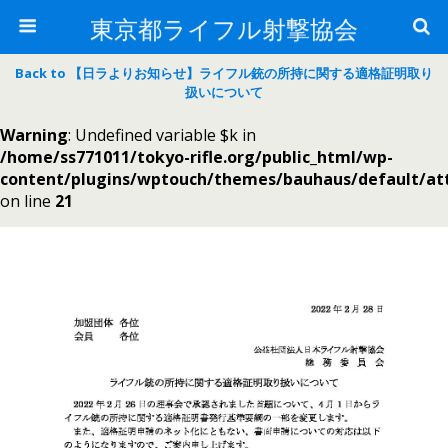
東京都ライフル射撃協会
Back to 【日ラよりお知らせ】ライフル銃の所持に関する適格証明取り
扱いについて
Warning
: Undefined variable $k in
/home/ss771011/tokyo-rifle.org/public_html/wp-
content/plugins/wptouch/themes/bauhaus/default/a
on line
21