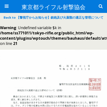
東京都ライフル射撃協会
Back to 【警視庁からお知らせ】銃砲及び火薬類の適正な管理について
Warning
: Undefined variable $k in
/home/ss771011/tokyo-rifle.org/public_html/wp-
content/plugins/wptouch/themes/bauhaus/default/a
on line
21