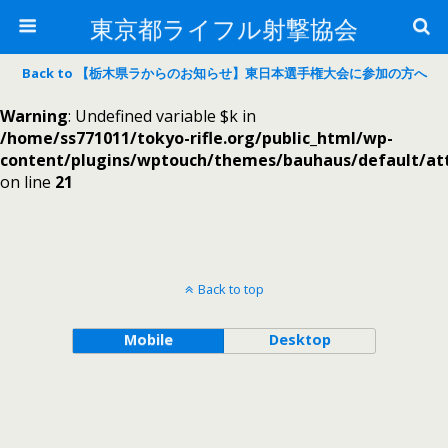
東京都ライフル射撃協会
Back to 【栃木県ラからのお知らせ】東日本選手権大会に参加の方へ
Warning
: Undefined variable $k in
/home/ss771011/tokyo-rifle.org/public_html/wp-
content/plugins/wptouch/themes/bauhaus/default/a
on line
21
Back to top
Mobile
Desktop