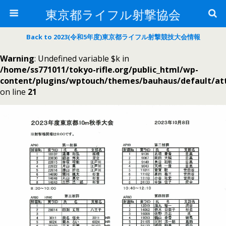
東京都ライフル射撃協会
Back to 2023(令和5年度)東京都ライフル射撃競技大会情報
Warning
: Undefined variable $k in
/home/ss771011/tokyo-rifle.org/public_html/wp-
content/plugins/wptouch/themes/bauhaus/default/a
on line
21