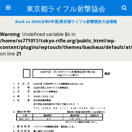
東京都ライフル射撃協会
Back to 2023(令和5年度)東京都ライフル射撃競技大会情報
Warning
: Undefined variable $k in
/home/ss771011/tokyo-rifle.org/public_html/wp-
content/plugins/wptouch/themes/bauhaus/default/a
on line
21