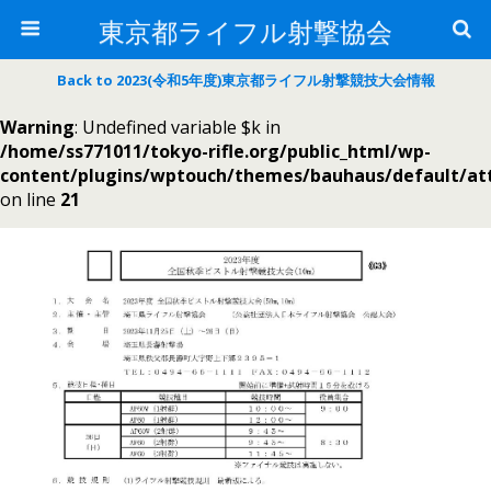
東京都ライフル射撃協会
Back to 2023(令和5年度)東京都ライフル射撃競技大会情報
Warning
: Undefined variable $k in
/home/ss771011/tokyo-rifle.org/public_html/wp-
content/plugins/wptouch/themes/bauhaus/default/a
on line
21