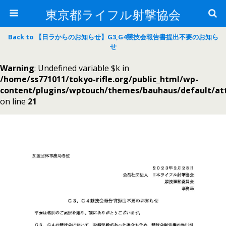
東京都ライフル射撃協会
Back to 【日ラからのお知らせ】G3,G4競技会報告書提出不要のお知ら
せ
Warning
: Undefined variable $k in
/home/ss771011/tokyo-rifle.org/public_html/wp-
content/plugins/wptouch/themes/bauhaus/default/a
on line
21