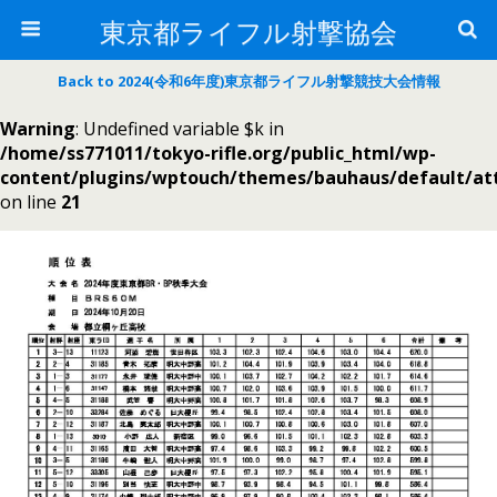
東京都ライフル射撃協会
Back to 2024(令和6年度)東京都ライフル射撃競技大会情報
Warning
: Undefined variable $k in
/home/ss771011/tokyo-rifle.org/public_html/wp-
content/plugins/wptouch/themes/bauhaus/default/a
on line
21