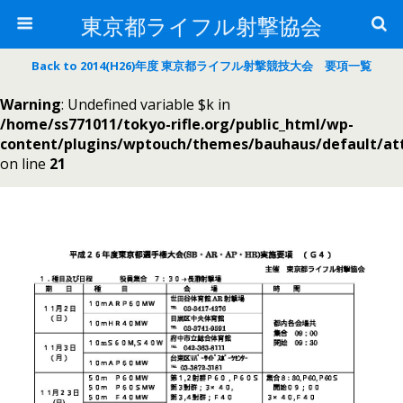
東京都ライフル射撃協会
Back to 2014(H26)年度 東京都ライフル射撃競技大会 要項一覧
Warning
: Undefined variable $k in
/home/ss771011/tokyo-rifle.org/public_html/wp-
content/plugins/wptouch/themes/bauhaus/default/a
on line
21