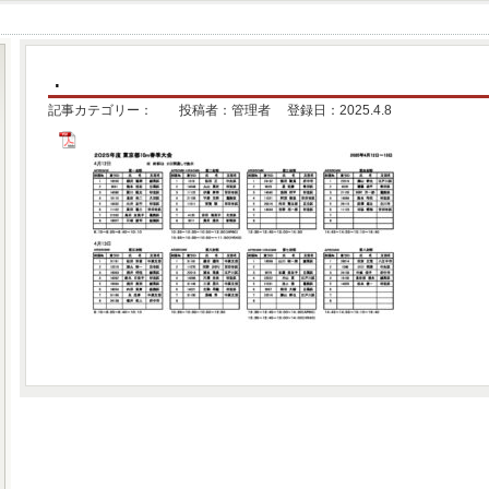
.
記事カテゴリー： 投稿者：管理者 登録日：2025.4.8