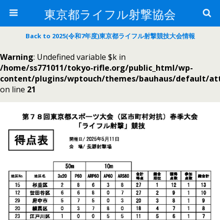
東京都ライフル射撃協会
Back to 2025(令和7年度)東京都ライフル射撃競技大会情報
Warning
: Undefined variable $k in
/home/ss771011/tokyo-rifle.org/public_html/wp-
content/plugins/wptouch/themes/bauhaus/default/a
on line
21