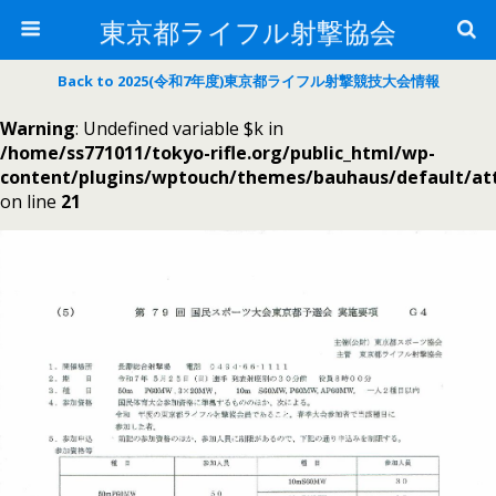
東京都ライフル射撃協会
Back to 2025(令和7年度)東京都ライフル射撃競技大会情報
Warning
: Undefined variable $k in
/home/ss771011/tokyo-rifle.org/public_html/wp-
content/plugins/wptouch/themes/bauhaus/default/a
on line
21