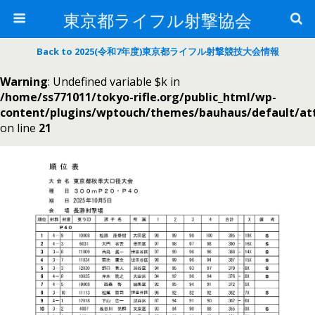
東京都ライフル射撃協会
Back to 2025(令和7年度)東京都ライフル射撃競技大会情報
Warning
: Undefined variable $k in
/home/ss771011/tokyo-rifle.org/public_html/wp-
content/plugins/wptouch/themes/bauhaus/default/a
on line
21