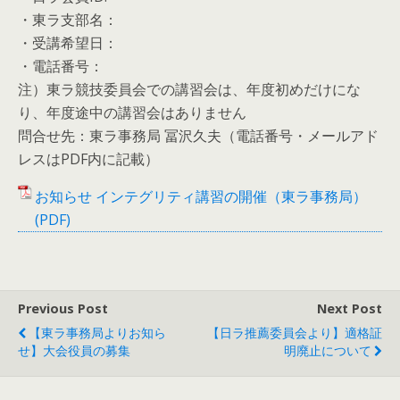
・東ラ支部名：
・受講希望日：
・電話番号：
注）東ラ競技委員会での講習会は、年度初めだけにな
り、年度途中の講習会はありません
問合せ先：東ラ事務局 冨沢久夫（電話番号・メールアド
レスはPDF内に記載）
お知らせ インテグリティ講習の開催（東ラ事務局）
(PDF)
Previous Post
Next Post
【東ラ事務局よりお知ら
【日ラ推薦委員会より】適格証
せ】大会役員の募集
明廃止について