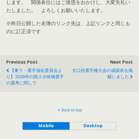
します。 関係各位にはご迷惑をおかけし、大変失礼い
たしました。 よろしくお願いいたします。
※昨日公開した名簿のリンク先は、上記リンクと同じも
のに訂正済です
Previous Post
Next Post
【東ラ・選手強化委員会よ
大口径選手権大会の成績表を掲
り】2026年の国スポ候補選手
載しました
の選考に関して
Back to top
Mobile
Desktop