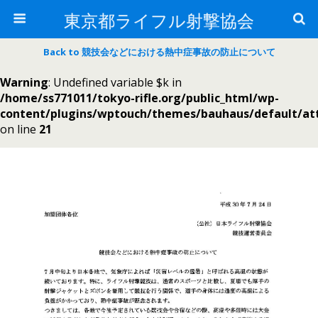
東京都ライフル射撃協会
Back to 競技会などにおける熱中症事故の防止について
Warning
: Undefined variable $k in
/home/ss771011/tokyo-rifle.org/public_html/wp-
content/plugins/wptouch/themes/bauhaus/default/a
on line
21