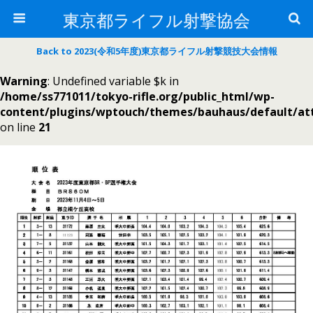
東京都ライフル射撃協会
Back to 2023(令和5年度)東京都ライフル射撃競技大会情報
Warning
: Undefined variable $k in
/home/ss771011/tokyo-rifle.org/public_html/wp-
content/plugins/wptouch/themes/bauhaus/default/a
on line
21